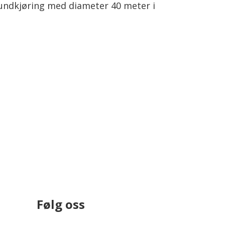
undkjøring med diameter 40 meter i
Følg oss