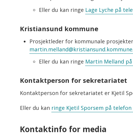
Eller du kan ringe
Lage Lyche på tele
Kristiansund kommune
Prosjektleder for kommunale prosjekter
martin.melland@kristiansund.kommune
Eller du kan ringe
Martin Melland på 
Kontaktperson for sekretariatet
Kontaktperson for sekretariatet er Kjetil Sp
Eller du kan
ringe Kjetil Sporsem på telefon
Kontaktinfo for media