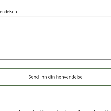
vendelsen.
Send inn din henvendelse