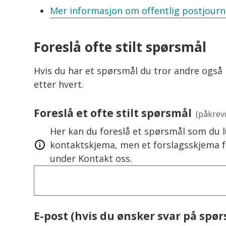
Mer informasjon om offentlig postjourna
Foreslå ofte stilt spørsmål
Hvis du har et spørsmål du tror andre også
etter hvert.
Foreslå et ofte stilt spørsmål
(påkrev
Her kan du foreslå et spørsmål som du l
kontaktskjema, men et forslagsskjema 
under Kontakt oss.
E-post (hvis du ønsker svar på spø