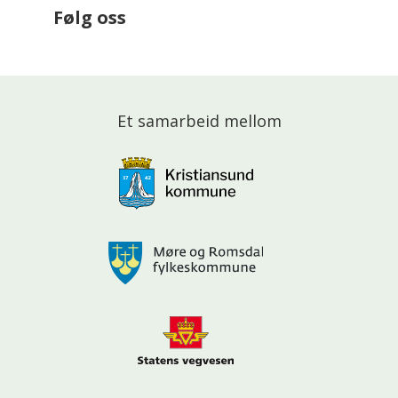
Følg oss
Et samarbeid mellom