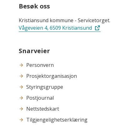
Besøk oss
Kristiansund kommune - Servicetorget.
Vågeveien 4, 6509 Kristiansund
Snarveier
Personvern
Prosjektorganisasjon
Styringsgruppe
Postjournal
Nettstedskart
Tilgjengelighetserklæring