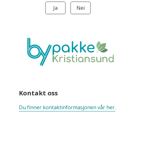
Ja
Nei
Kontakt oss
Du finner kontaktinformasjonen vår her.