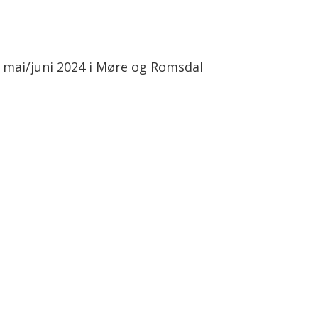
og mai/juni 2024 i Møre og Romsdal