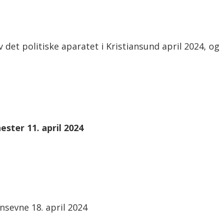
v det politiske aparatet i Kristiansund april 2024, 
ester 11. april 2024
sevne 18. april 2024