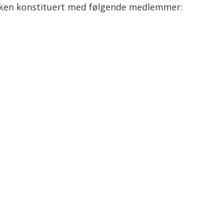
kken konstituert med følgende medlemmer: