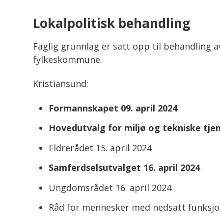
Lokalpolitisk behandling
Faglig grunnlag er satt opp til behandling a
fylkeskommune.
Kristiansund:
Formannskapet 09. april 2024
Hovedutvalg for miljø og tekniske tjen
Eldrerådet 15. april 2024
Samferdselsutvalget 16. april 2024
Ungdomsrådet 16. april 2024
Råd for mennesker med nedsatt funksjon